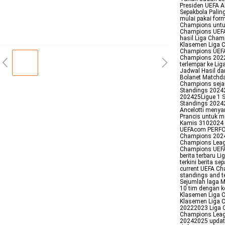
Presiden UEFA A
Sepakbola Palin
mulai pakai for
Champions untu
Champions UEFA
hasil Liga Cham
Klasemen Liga C
Champions UEFA 
Champions 20222
terlempar ke Li
Jadwal Hasil d
Bolanet Matchda
Champions seja
Standings 2024
202425Ligue 1 S
Standings 20242
Ancelotti menyam
Prancis untuk m
Kamis 3102024 
UEFAcom PERFO
Champions 20242
Champions Leagu
Champions UEFA
berita terbaru 
terkini berita s
current UEFA Ch
standings and t
Sejumlah laga M
10 tim dengan 
Klasemen Liga 
Klasemen Liga 
20222023 Liga C
Champions Leag
20242025 update 