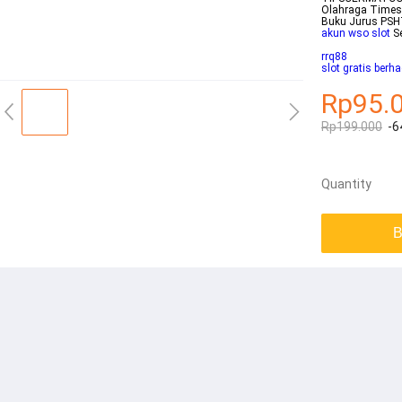
Olahraga Times
Buku Jurus PSH
akun wso slot
S
rrq88
slot gratis berh
Rp95.
Rp199.000
-6
Quantity
B