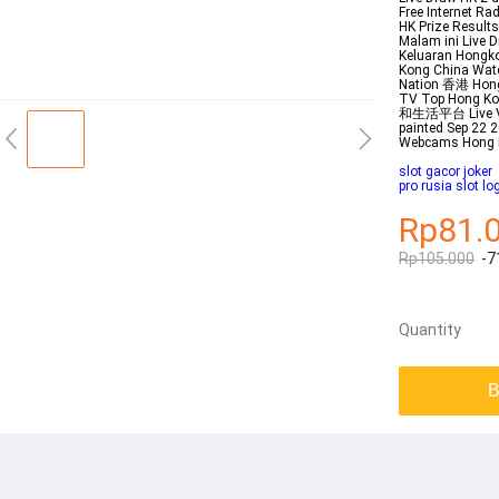
Free Internet Ra
HK Prize Result
Malam ini Live 
Keluaran Hongkon
Kong China Wat
Nation 香港 Hongk
TV Top Hong K
和生活平台 Live Vid
painted Sep 22 2
Webcams Hong 
slot gacor joker
pro rusia slot log
Rp81.
Rp105.000
-7
Quantity
B