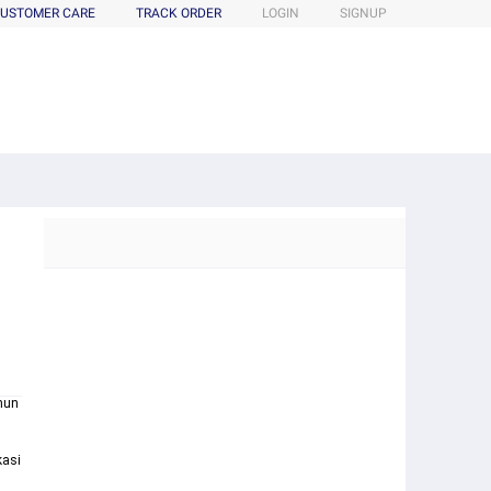
USTOMER CARE
TRACK ORDER
LOGIN
SIGNUP
ahun
kasi