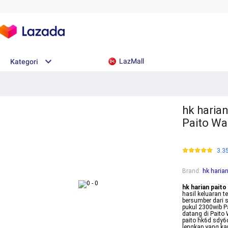
LazMall
Kategori
hk haria
Paito Wa
3.3
Brand
:
hk haria
hk harian paito
hasil keluaran t
bersumber dari 
pukul 2300wib P
datang di Paito 
paito hk6d sdy6
lengkap yang ka