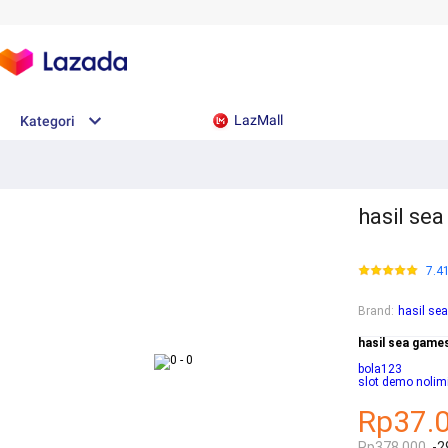
LazMall
Kategori
hasil se
7.4
Brand
:
hasil se
hasil sea game
bola123
slot demo nolimi
Rp37.
Rp378.000
-2