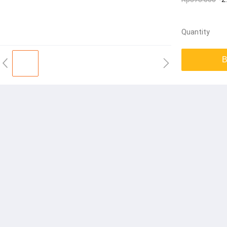
Quantity
B