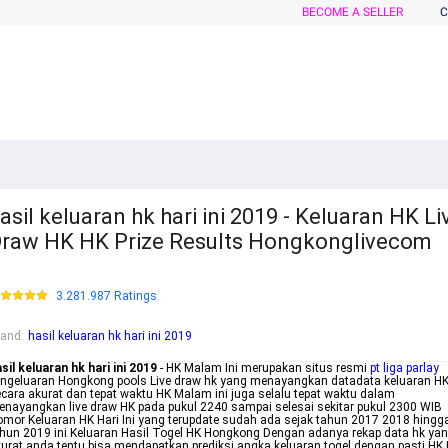
BECOME A SELLER
C
asil keluaran hk hari ini 2019 - Keluaran HK Li
raw HK HK Prize Results Hongkonglivecom
3.281.987 Ratings
rand
:
hasil keluaran hk hari ini 2019
sil keluaran hk hari ini 2019
- HK Malam Ini merupakan situs resmi
pt liga parlay
ngeluaran Hongkong pools Live draw hk yang menayangkan datadata keluaran H
cara akurat dan tepat waktu HK Malam ini juga selalu tepat waktu dalam
nayangkan live draw HK pada pukul 2240 sampai selesai sekitar pukul 2300 WIB
mor Keluaran HK Hari Ini yang terupdate sudah ada sejak tahun 2017 2018 hingg
hun 2019 ini Keluaran Hasil Togel HK Hongkong Dengan adanya rekap data hk ya
urat anda tentu bisa mendapatkan prediksi angka keluaran togel dengan pasti HK 