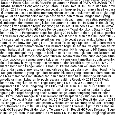
ni Data HK Pools Keluaran HK Prize Pengeluaran HK Powered DATA KELUARAN TOG
RBARU Keluaran Hongkong Pengeluaran HK Hasil Result HK Hari ini dari tahun 2
20 dan 2021 yang di update secara cepat dan lengkap Setiap harinya hasil keluar
ni diumumkan secara realtime memungkinkan pemain untuk memeriksa angkaang
ang keluar dan membandingkannya dengan taruhan mereka Dengan hasil yang
ansparan dan bisa diakses kapan saja pemain dapat memantau setiap perubahan
rkembangan dari nomor yang keluar Keluaran Hk Lotto Hari ini Data Hk Result Tog
ngkong Lotto Keluaran togel Hongkong hari ini result HK pools live Data HK 2024 
ongkong Rekap HK Paito HK Pools Pengeluaran HK Togel Hongkong Data HK 2024
luaran HK Data Pengeluaran togel hongkong 2019 Selamat datang di situs pember
fo Live Draw Hongkong Pools hari ini hasil result pengeluaran data HK Pools 2019 
git secara online dan sudah terverifikasi resmi tercepat sesuai waktu keluaran hk
lam ini Live Draw Hongkong Lotto Tercepat Terpercaya Update Hasil Dalam web 
cara gratis akan menampilkan hasil keluaran togel HK secara live cepat dan akura
ngan berbagai pilihan dari result HK data keluaran HK hingga paito HK Semua dapa
lihat tanpa mengalami gangguan bahkan tidak ada kemungkinan hasil keluaran a
rlambat Hasil result togel hongkong 2024 ini secara resmi terhubung dengan situs
ngkongpoolscom semua angka keluaran hk yang kami tampilkan sudah terverifik
lalui live draw hk yang menjamin keakuratan dan kredibilitasnya DATA SDY 2021
luaran Hongkong Pengeluaran HK Hasil Ini karena data dari keluaran hk pools
rakurat dan sangat menentukan langkah selanjutnya dalam permainan togel hk ha
i Dengan informasi yang tepat dari keluaran hk pools yang tersedia dalam situs ini
da bisa merencanakan strategi taruhan dengan lebih baik Situs togel hk hari ini
nyediakan hasil keluaran hk pools secara realtime Result Hk 2019 2020 Fleek
luaran HK Pengeluaran Data Togel Hongkong HK 6D 4D 3D 2D Image 1 of
ngeluaran HK Togel Hongkong Data HK 2024 Keluaran HK Hari Ini IDR 1000000
ngeluaran HK tercepat dan keluaran hk hari ini terbaru menyajikan data hk prize
ngsung dari togel hongkong pools Nomor pengeluaran hongkong hari ini terbaru
lalu kami update mengikuti hasil keluaran hk tercepat yang valid dan sah Live HK L
ngkong Tercepat Malam ini Result Hk 2019 2020 Data Live Result Hongkong 201
20 Hingga 2021 tercepat Merupakan Website Pemberi Keterangan Akurat Tentang
mor Keluaran Hk 20182020 Yang Secara langsung Live Result jatuh Pada Hari Ini
sult HK Tercepat Result Hongkong Terbaru Hari ini Result HK Pools Keluaran Toge
ri Ini Pengeluaran HK Keluaran HK Live Draw HK HK Prize Results Hongkongliveco