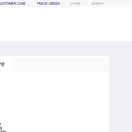
USTOMER CARE
TRACK ORDER
LOGIN
SIGNUP
ve
K
a
ng
Hari