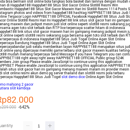
da bisa bermain slot online bola tangkas bola basket dan lainnya dengan mudah
an di Happybet188 Happybet188 Situs Slot Gacor Online Slot88 Resmi Win
mbastic Happybet188 Situs Slot Gacor Maxwin Hari Ini Slot88 Resmi 1114 Posts 
stagram photos and videos from happybet188 hashtag HAPPYBET188 Situs Judi 
line Tergacor Login HAPPYBET188 OFFICIAL Facebook Happybet188 Situs Judi Sl
cor Online Slot88 Resmi Hari Ini Happybet188 link situs slot gacor hari ini gampa
nang maxwin dan jackpot mesin judi slot online seperti slot88 resmi sekarang ju
rsama agen toto slot terbaik dan RTP live terpercaya scatter hitam di indonesia
ppybet188 link situs slot gacor maxwin hari ini gampang menang jackpot mesin j
ot online seperti slot88 resmi sekarang juga bersama agen toto slot terbaik dan R
ve terpercaya di indonesia Happybet188 Situs Judi Togel Online Agen Slot Online
rpercaya Bandung Happybet188 Situs Judi Togel Online Agen Slot Online
rpercayabandar judi selalu memberikan layan HAPPYBET188 merupakan situs jud
ot online yang dipercayai memiliki game terbaru slot gacor maxwin kualitas terting
ot88 mudah menang terpercaya Send Message If you have Telegram you can cont
APPYBET188 right away right away HAPPYBET188 OFFICIAL Public group 524K
mbers Join group Please enable JavaScript to continue using this application
PPYBET Please enable JavaScript to continue using this application HAPPYBET1
alah situs slot gacor hari ini gampang menang maxwin malam ini provider mesin 
di slot online resmi akun demo pg server thailand dan slot88 resmi pola terbaru
rpercaya Happybet188 Situs Judi Togel
slot demo dice
Online Agen Slot Online
emo mahjong 2 gacor
tiara slot kamboja
Rp82.000
p209.000
-642%
uantity