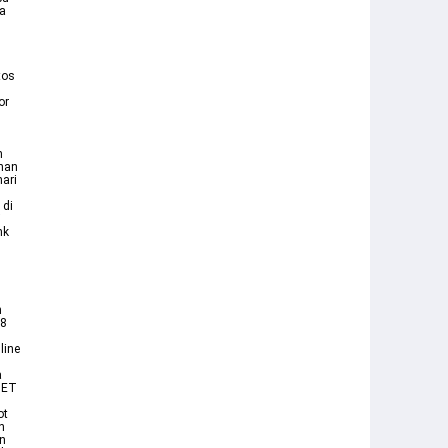
ka
tos
or
n
anan
hari
 di
i
nk
n
88
line
a
BET
ot
n
in