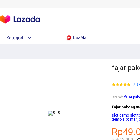
LazMall
Kategori
fajar pa
7.9
Brand
:
fajar pa
fajar pakong 8
slot demo slot t
demo slot mahj
Rp49.
Rp512.000
-8