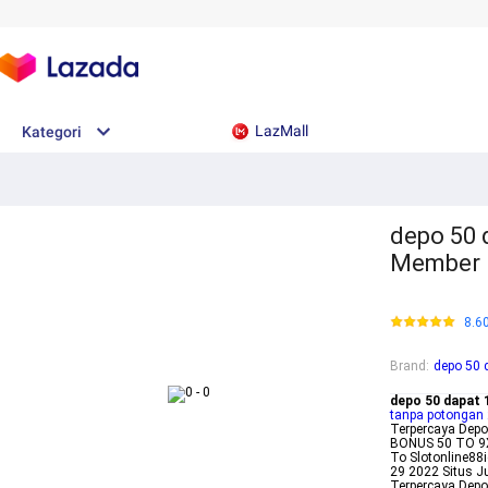
LazMall
Kategori
depo 50 
Member 1
8.6
Brand
:
depo 50 
depo 50 dapat 
tanpa potongan
Terpercaya Depo
BONUS 50 TO 9X
To Slotonline88
29 2022 Situs J
Terpercaya Depo