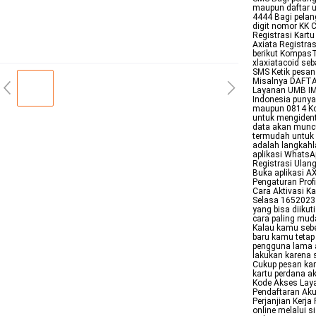
maupun daftar u
4444 Bagi pela
digit nomor KK C
Registrasi Kart
Axiata Registra
berikut KompasT
xlaxiatacoid seb
SMS Ketik pesan
Misalnya DAFTA
Layanan UMB IM3
Indonesia punya
maupun 0814 Ko
untuk mengident
data akan muncu
termudah untuk 
adalah langkahl
aplikasi WhatsA
Registrasi Ulang
Buka aplikasi AX
Pengaturan Prof
Cara Aktivasi K
Selasa 1652023 
yang bisa diikut
cara paling mud
Kalau kamu sebe
baru kamu tetap 
pengguna lama ad
lakukan karena 
Cukup pesan kar
kartu perdana ak
Kode Akses Laya
Pendaftaran Ak
Perjanjian Kerj
online melalui 