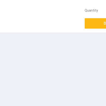
Quantity
B