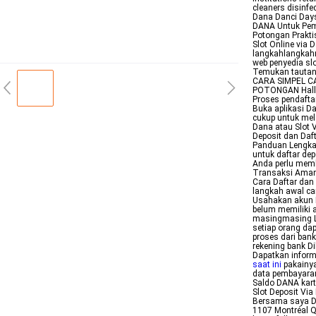
cleaners disinfe
Dana Danci Days 
DANA Untuk Pemu
Potongan Prakti
Slot Online via 
langkahlangkahn
web penyedia sl
Temukan tautan 
CARA SIMPEL C
POTONGAN Hallo 
Proses pendafta
Buka aplikasi D
cukup untuk mela
Dana atau Slot 
Deposit dan Daft
Panduan Lengkap
untuk daftar de
Anda perlu memb
Transaksi Aman 
Cara Daftar dan
langkah awal car
Usahakan akun D
belum memiliki a
masingmasing La
setiap orang da
proses dari ban
rekening bank D
Dapatkan inform
saat ini
pakainy
data pembayaran
Saldo DANA kart
Slot Deposit Vi
Bersama saya Da
1107 Montréal 