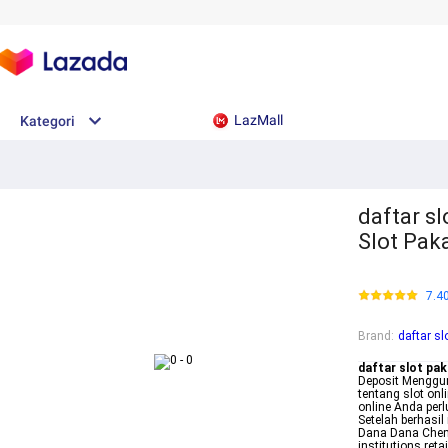
LazMall
Kategori
daftar sl
Slot Pak
7.4
Brand
:
daftar sl
daftar slot pak
Deposit Menggu
tentang slot on
online Anda per
Setelah berhasi
Dana Dana Chemi
institutions ret