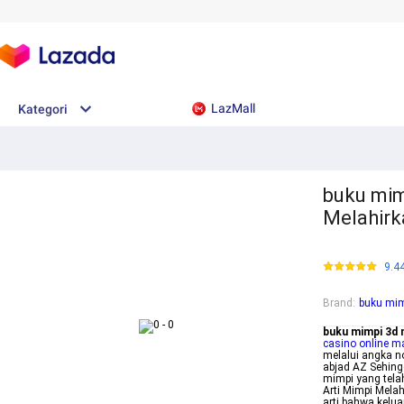
LazMall
Kategori
buku mim
Melahirk
9.4
Brand
:
buku mim
buku mimpi 3d 
casino online ma
melalui angka n
abjad AZ Sehingg
mimpi yang tela
Arti Mimpi Mela
arti bahwa kelu