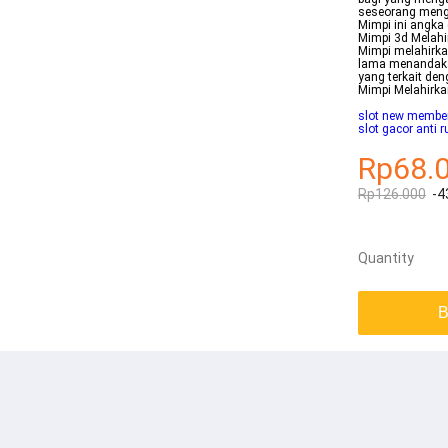
seseorang menga
Mimpi ini angka
Mimpi 3d Melah
Mimpi melahirka
lama menandaka
yang terkait de
Mimpi Melahirk
slot new member
slot gacor anti
Rp68.
Rp126.000
-4
Quantity
B