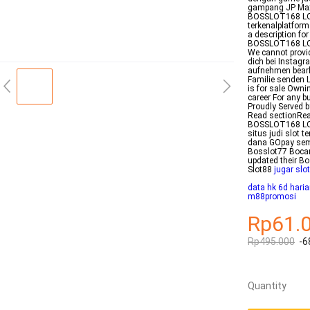
gampang JP Maxw
BOSSLOT168 LOG
terkenalplatform
a description fo
BOSSLOT168 LO
We cannot provid
dich bei Instag
aufnehmen bearb
Familie senden 
is for sale Owni
career For any 
Proudly Served 
Read sectionRead
BOSSLOT168 LO
situs judi slot 
dana GOpay sem
Bosslot77 Bocar
updated their Bo
Slot88
jugar slo
data hk 6d hari
m88promosi
Rp61.
Rp495.000
-6
Quantity