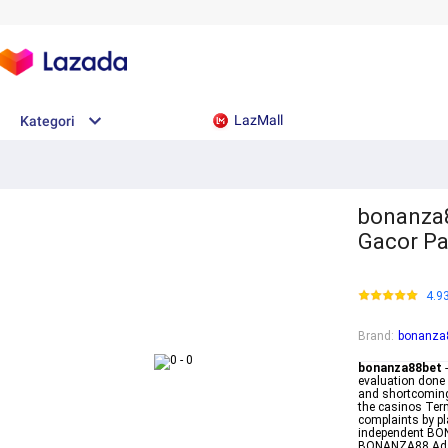
LazMall
Kategori
bonanza
Gacor Pa
4.9
Brand
:
bonanza
bonanza88bet
-
evaluation done 
and shortcoming
the casinos Ter
complaints by pl
independent BON
BONANZA88 Adala