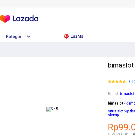
LazMall
Kategori
bimaslot 
3.5
Brand
:
bimaslot
bimaslot
-
demo 
situs slot vip th
slotvip
Rp99.
Rp252.000
-7