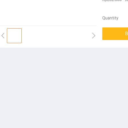
Quantity
B