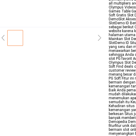
all multipliers 
Olympus Videosl
Games Table Ga
Soft Gratis Slo
DemoSlot Akses 
SlotDemo ID Ber
sebagai berikut
website karena 
halaman utama An
Mainkan Slot De
SlotDemo ID Sit
yang seru dan m
menawarkan berb
sehingga Anda 
slot PG favorit
Olympus Slot De
Soft Find deals
customer review
menang besar d
PG Soft Fitur i
bermain dengan
kemenangan tan
Baik Anda pemai
mudah dilakukan
menemukan apa y
semudah itu Keu
Kehadiran situs
kemenangan yan
berkesan Situs j
banyak memberik
Demopedia Demo 
fiturfitur unik 
bermain slot on
menyenangkan b