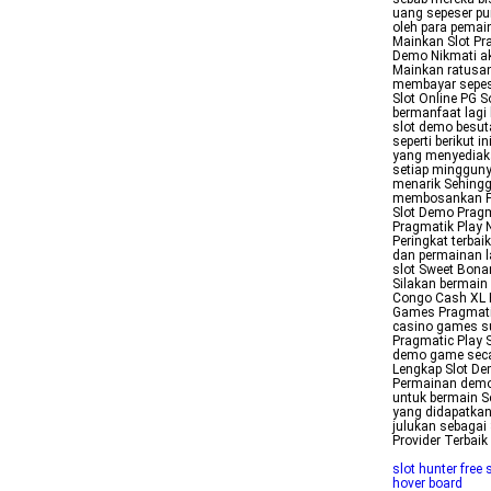
uang sepeser pu
oleh para pema
Mainkan Slot Pra
Demo Nikmati ak
Mainkan ratusan 
membayar sepese
Slot Online PG S
bermanfaat lagi
slot demo besut
seperti berikut
yang menyediaka
setiap minggunya
menarik Sehingg
membosankan Pa
Slot Demo Pragm
Pragmatik Play 
Peringkat terba
dan permainan l
slot Sweet Bona
Silakan bermain
Congo Cash XL P
Games Pragmatic
casino games su
Pragmatic Play 
demo game secar
Lengkap Slot De
Permainan demo 
untuk bermain S
yang didapatkan
julukan sebagai
Provider Terbaik
slot hunter free 
hover board