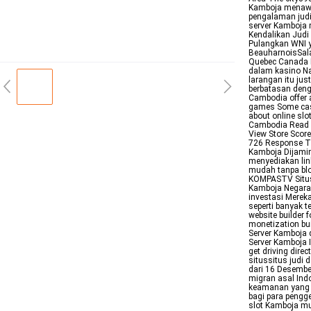
Kamboja menawar
pengalaman judi
server Kamboja m
Kendalikan Judi
Pulangkan WNI y
BeauharnoisSalab
Quebec Canada I
dalam kasino N
larangan itu jus
berbatasan deng
Cambodia offer a
games Some casi
about online slo
Cambodia Read 
View Store Scor
726 Response Ti
Kamboja Dijamin
menyediakan link
mudah tanpa blo
KOMPASTV Situs 
Kamboja Negara 
investasi Merek
seperti banyak t
website builder
monetization bui
Server Kamboja 
Server Kamboja 
get driving dir
situssitus judi 
dari 16 Desember
migran asal Ind
keamanan yang 
bagi para pengg
slot Kamboja mu