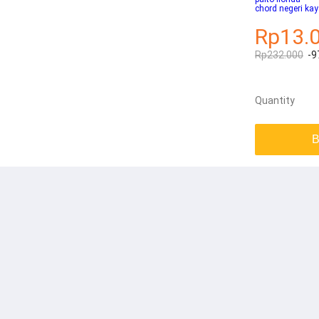
chord negeri ka
Rp13.
Rp232.000
-9
Quantity
B