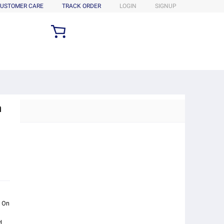
USTOMER CARE
TRACK ORDER
LOGIN
SIGNUP
n
d On
d