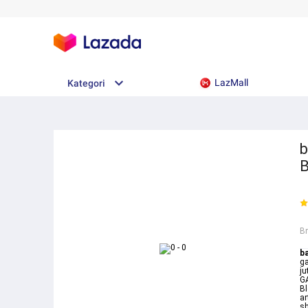
LazMall
Kategori
b
B
B
b
g
j
GA
Bl
ar
sh