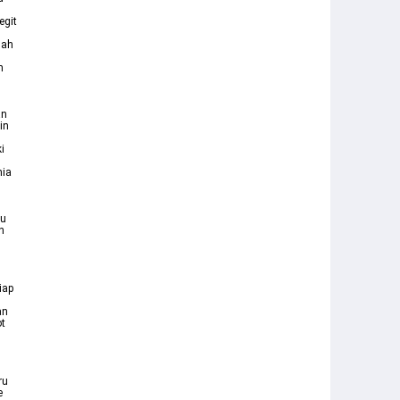
egit
lah
n
an
in
i
nia
tu
n
iap
an
ot
ru
e