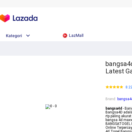
LazMall
Kategori
bangsa4d
Latest G
8.2
Brand
:
bangsa4
bangsa4d
- Ban
Bangsa4D adalah
rtp paling akur
bangsa 4d maxwi
BANGSATOGEL Log
Online Terperca
4d Togel Bangsa