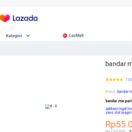
LazMall
Kategori
bandar mi
7.8
Brand
:
bandar m
bandar mix parl
aplikasi togel 
zeus slot pragm
Rp55.
Rp134.000
-4