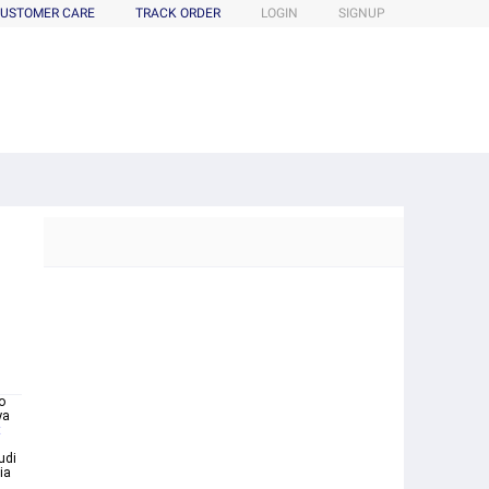
USTOMER CARE
TRACK ORDER
LOGIN
SIGNUP
o
ya
t
udi
ia