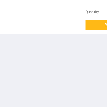
Quantity
B