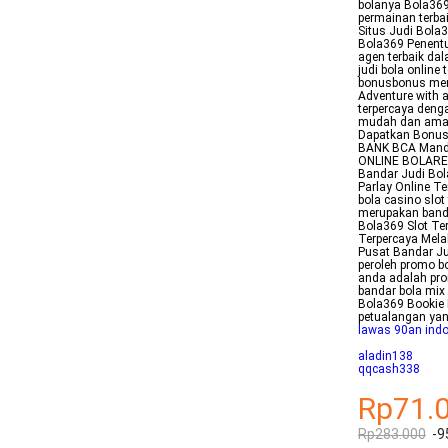
bolanya Bola369 
permainan terbai
Situs Judi Bola
Bola369 Penentu
agen terbaik dal
judi bola online
bonusbonus menar
Adventure with
terpercaya deng
mudah dan aman
Dapatkan Bonus
BANK BCA Mandi
ONLINE BOLARESM
Bandar Judi Bol
Parlay Online T
bola casino slo
merupakan bandar
Bola369 Slot Te
Terpercaya Mela
Pusat Bandar Ju
peroleh promo b
anda adalah pro
bandar bola mix 
Bola369 Bookie 
petualangan ya
lawas 90an ind
aladin138
qqcash338
Rp71.
Rp283.000
-9