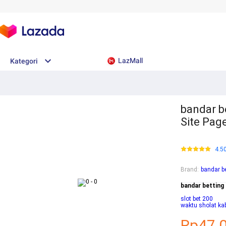
LazMall
Kategori
bandar b
Site Pag
4.5
Brand
:
bandar b
bandar betting
slot bet 200
waktu sholat ka
Rp47.