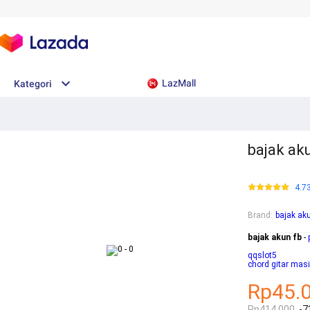
LazMall
Kategori
bajak aku
4.7
Brand
:
bajak aku
bajak akun fb
-
qqslot5
chord gitar masi
Rp45.
Rp414.000
-7