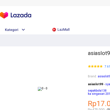
LazMall
Kategori
asiaslot9
7.6
Brand
:
asiaslot
asiaslot99
-
sya
sepakbola138
ka singasari 20
Rp17.
Rp475.000
-5