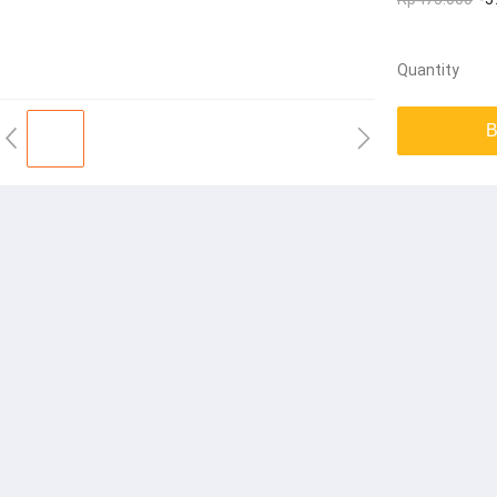
Quantity
B