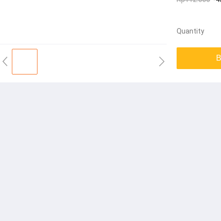
Quantity
B