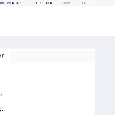
USTOMER CARE
TRACK ORDER
LOGIN
SIGNUP
an
gs
da
kan