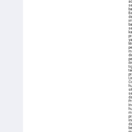
ad
se
ba
Be
de
im
ba
se
ka
pr
ya
Mo
pe
me
di
pe
il
ti
te
p
Li
Co
hu
si
se
da
Pr
In
hu
m
p
in
da
be
me