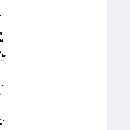
a
ai
hi
s
k
a
 the
use
h
ini
a
WIB
is