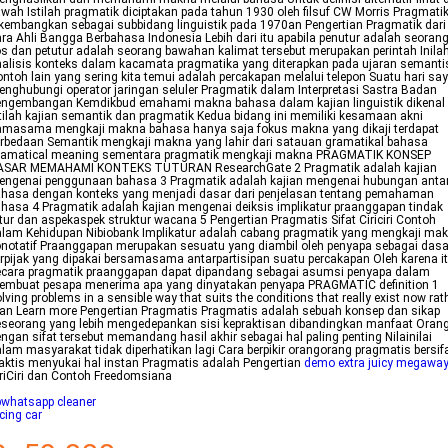
wah Istilah pragmatik diciptakan pada tahun 1930 oleh filsuf CW Morris Pragmati
kembangkan sebagai subbidang linguistik pada 1970an Pengertian Pragmatik dari
ra Ahli Bangga Berbahasa Indonesia Lebih dari itu apabila penutur adalah seoran
s dan petutur adalah seorang bawahan kalimat tersebut merupakan perintah Inila
alisis konteks dalam kacamata pragmatika yang diterapkan pada ujaran semanti
ntoh lain yang sering kita temui adalah percakapan melalui telepon Suatu hari sa
nghubungi operator jaringan seluler Pragmatik dalam Interpretasi Sastra Badan
engembangan Kemdikbud emahami makna bahasa dalam kajian linguistik dikenal
tilah kajian semantik dan pragmatik Kedua bidang ini memiliki kesamaan akni
amasama mengkaji makna bahasa hanya saja fokus makna yang dikaji terdapat
rbedaan Semantik mengkaji makna yang lahir dari satauan gramatikal bahasa
ramatical meaning sementara pragmatik mengkaji makna PRAGMATIK KONSEP
ASAR MEMAHAMI KONTEKS TUTURAN ResearchGate 2 Pragmatik adalah kajian
engenai penggunaan bahasa 3 Pragmatik adalah kajian mengenai hubungan anta
ahasa dengan konteks yang menjadi dasar dari penjelasan tentang pemahaman
hasa 4 Pragmatik adalah kajian mengenai deiksis implikatur praanggapan tindak
tur dan aspekaspek struktur wacana 5 Pengertian Pragmatis Sifat Ciriciri Contoh
lam Kehidupan Nibiobank Implikatur adalah cabang pragmatik yang mengkaji ma
notatif Praanggapan merupakan sesuatu yang diambil oleh penyapa sebagai dasa
rpijak yang dipakai bersamasama antarpartisipan suatu percakapan Oleh karena i
ecara pragmatik praanggapan dapat dipandang sebagai asumsi penyapa dalam
embuat pesapa menerima apa yang dinyatakan penyapa PRAGMATIC definition 1
lving problems in a sensible way that suits the conditions that really exist now rat
an Learn more Pengertian Pragmatis Pragmatis adalah sebuah konsep dan sikap
seorang yang lebih mengedepankan sisi kepraktisan dibandingkan manfaat Oran
ngan sifat tersebut memandang hasil akhir sebagai hal paling penting Nilainilai
lam masyarakat tidak diperhatikan lagi Cara berpikir orangorang pragmatis bersif
aktis menyukai hal instan Pragmatis adalah Pengertian
demo extra juicy megawa
riCiri dan Contoh Freedomsiana
whatsapp cleaner
cing car