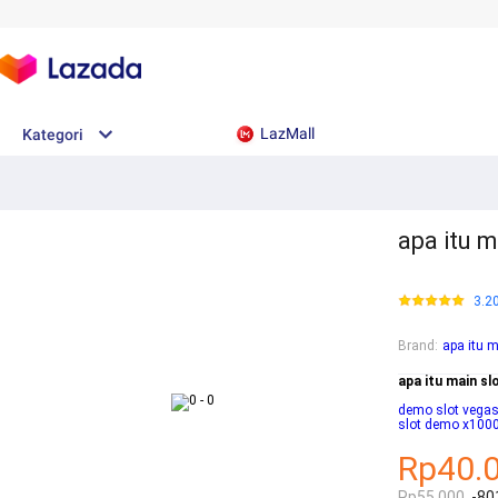
LazMall
Kategori
apa itu m
3.2
Brand
:
apa itu m
apa itu main sl
demo slot vega
slot demo x1000
Rp40.
Rp55.000
-80