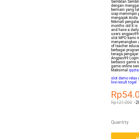
Sembilan Sembil
dengan menggab
bermain yang ta
siap memimpin 
mengajak Anda 
Nikmati pengala
months old It i
and have a daily
users angpao99
slot MPO kami 
menyenangkan 
of teacher educ
berbagai progra
tenaga pengajar
Angpao99 Login
berbasis game sl
game online se
Maksimal
qqsta
slot demo relax
live result togel
Rp54.
Rp121.000
-2
Quantity