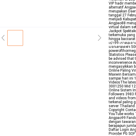
VIP hadir member
alternatif Angp
merupakan Daer
tanggal 27 Feb
menjadi Kabupat
Angpao88 merupa
virtual dalam 
Jackpot Spektak
terkemuka yang 
hingga baccarat
เปา99 เราคอเจ
แจกเครดตฟร 500
powerofthormeg
Statistics Pleas
be advised that 
inconvenience 
mengasyikkan ba
Online Paling V
Maxwin Bersama L
sampai hari in
VideosThe lates
3001250 Mid 12
Online Sistem I
Followers 3983 
and videos from
terkenal paling
server Thailand
Copyright Contac
YouTube works T
Angpao99 Fandom
dengan tawaran 
berapapun jumla
Daftar Login An
Provider PG SO