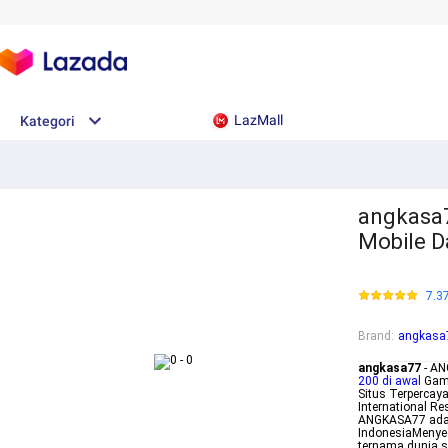
LazMall
Kategori
angkasa7
Mobile D
7.3
Brand
:
angkasa
angkasa77
- AN
200 di awal
Gamp
Situs Terperca
International R
ANGKASA77 adala
IndonesiaMenyed
ternama dunia s