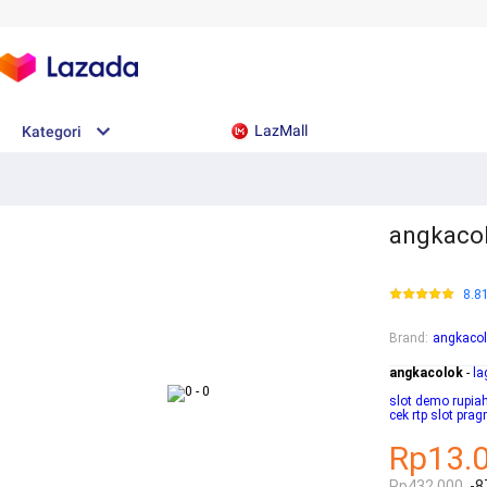
LazMall
Kategori
angkacol
8.8
Brand
:
angkaco
angkacolok
-
la
slot demo rupiah
cek rtp slot pra
Rp13.
Rp432.000
-8