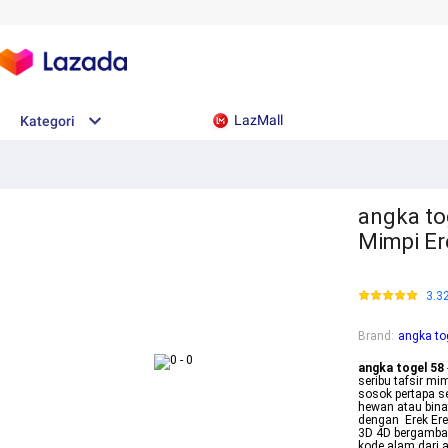
LazMall
Kategori
angka tog
Mimpi Er
3.3
Brand
:
angka to
angka togel 58
seribu tafsir m
sosok pertapa s
hewan atau bina
dengan Erek Ere
3D 4D bergambar 
kode alam dari 