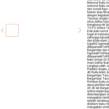
Menurut Buku mi
menurut buku se
dari sosok figur
hewan atau bina
dengan kegiatan
Tarunas Angka M
situs daftar to
Hongkong HK Sin
TOTO Online Ter
Erek erek nomor
togel di Indone
sehingga banyak
dan Kode Alam 2
togel55 loginweb
dibayarwebTo99a
Bergambar dan K
loginwebTo99asia
dibayarwebTo99a
buku mimpi 2d 3
main Daftar Buk
Lengkap Lebih Je
Prediksi Angka 
4D Kode Alam da
Bergambar Taru
Bergambar Taru
Primbon Buku mi
dana primbon le
2D 3D 4D Bergam
online terperca
dilambangkan d
merupakan lamb
adalah lambang 
didalam buku mi
merupakan simbo