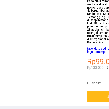
Pada buku mimpi
Angka erek erek
nomor gaya baru
4d bergambar ab
Dindukcapil Kab
Temanggung JlP
dukcapiltemang
Erek 28 dan kod
primbon merupak
28 adalah simbo
sering dilamban
Buku Mimpi 2D 
4D Bergambar A
Banyak Dicari
tabel data sydn
lagu tiara mp3
Rp99.
Rp133.000
-9
Quantity
B