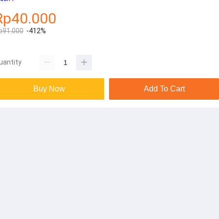
Rp40.000
p91.000
-412%
uantity
Buy Now
Add To Cart