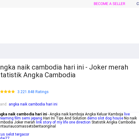
BECOME A SELLER
C
ngka naik cambodia hari ini - Joker merah
tatistik Angka Cambodia
3.221.848 Ratings
rand
:
angka naik cambodia hari ini
gka naik cambodia hari ini
- Angka naik kamboja Angka Keluar Kamboja
live
reaming film semi jepang
Hari Ini Tips And Solution
demo slot dog house
No naik
ambodia Joker merah
lirik story of my life one direction
Statistik Angka Cambodia
ntauriaucomassetsberitaoriginal
tus selot tergacor
edai77