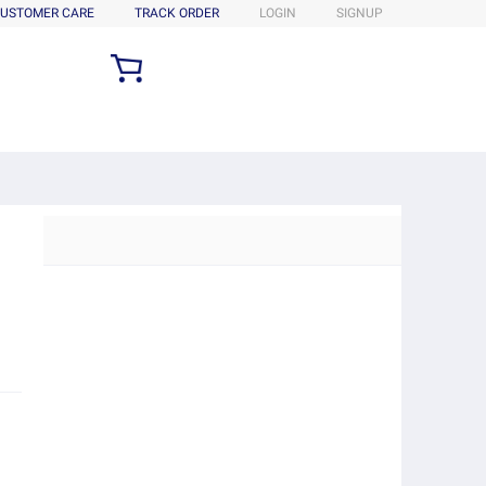
USTOMER CARE
TRACK ORDER
LOGIN
SIGNUP