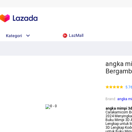
LazMall
Kategori
angka mi
Bergamb
5.7
Brand
:
angka mi
angka mimpi 3d
Carakamicom Bu
2024 Menyingkap
Buku Mimpi 3D 
Lengkap untuk 
3D Lengkap Kod
untuk Buku Mim