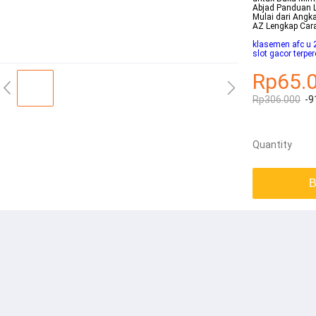
Abjad Panduan L
Mulai dari Ang
AZ Lengkap Ca
klasemen afc u 
slot gacor terpe
Rp65.
Rp306.000
-9
Quantity
B