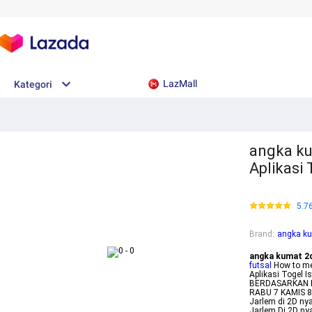
LazMall
Kategori
angka k
Aplikasi 
5.7
Brand
:
angka k
angka kumat 2
futsal
How to me
Aplikasi Togel 
BERDASARKAN PA
RABU 7 KAMIS 8
Jarlem di 2D ny
Jarlem Di 2D nya