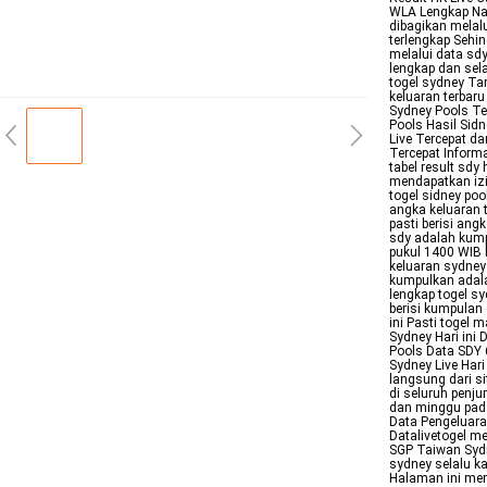
WLA Lengkap Na
dibagikan melal
terlengkap Sehin
melalui data sd
lengkap dan sel
togel sydney Ta
keluaran terbaru
Sydney Pools Te
Pools Hasil Sidn
Live Tercepat da
Tercepat Informa
tabel result sdy 
mendapatkan izi
togel sidney po
angka keluaran t
pasti berisi an
sdy adalah kumpu
pukul 1400 WIB 
keluaran sydney
kumpulkan adala
lengkap togel s
berisi kumpulan 
ini Pasti togel
Sydney Hari ini
Pools Data SDY 
Sydney Live Har
langsung dari s
di seluruh penju
dan minggu pada
Data Pengeluara
Datalivetogel me
SGP Taiwan Sydn
sydney selalu k
Halaman ini mer