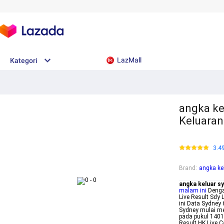
LazMall
Kategori
angka ke
Keluaran
3.4
Brand
:
angka ke
angka keluar s
malam ini
Denga
Live Result Sdy 
ini Data Sydney
Sydney mulai me
pada pukul 1401
Result HK Live C