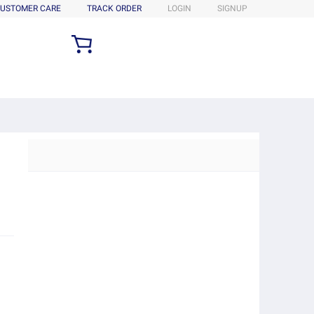
USTOMER CARE
TRACK ORDER
LOGIN
SIGNUP