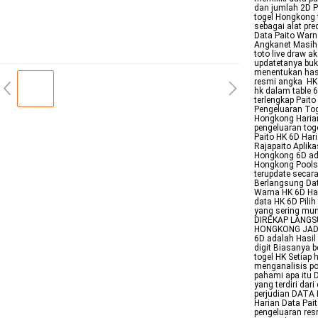
dan jumlah 2D P
togel Hongkong 
sebagai alat pr
Data Paito Warn
Angkanet Masih k
toto live draw a
updatetanya buk
menentukan hasi
resmi angka HK
hk dalam table 6
terlengkap Pait
Pengeluaran To
Hongkong Harian
pengeluaran toge
Paito HK 6D Har
Rajapaito Aplika
Hongkong 6D ada
Hongkong Pools
terupdate secar
Berlangsung Dat
Warna HK 6D Har
data HK 6D Pilih
yang sering mun
DIREKAP LANGS
HONGKONG JADI
6D adalah Hasil
digit Biasanya b
togel HK Setiap
menganalisis po
pahami apa itu 
yang terdiri dar
perjudian DATA
Harian Data Pai
pengeluaran res