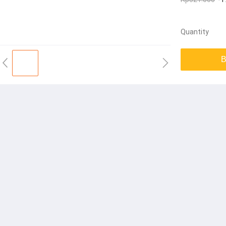
Quantity
B