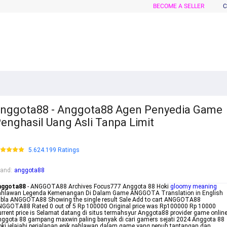
BECOME A SELLER
C
nggota88 - Anggota88 Agen Penyedia Game
enghasil Uang Asli Tanpa Limit
5.624.199 Ratings
rand
:
anggota88
nggota88
- ANGGOTA88 Archives Focus777 Anggota 88 Hoki
gloomy meaning
ahlawan Legenda Kemenangan Di Dalam Game ANGGOTA Translation in English
bla ANGGOTA88 Showing the single result Sale Add to cart ANGGOTA88
GGOTA88 Rated 0 out of 5 Rp 100000 Original price was Rp100000 Rp 10000
rrent price is Selamat datang di situs termahsyur Anggota88 provider game onlin
ggota 88 gampang maxwin paling banyak di cari gamers sejati 2024 Anggota 88
ki jelajahi perjalanan epik pahlawan dalam game yang penuh tantangan dan