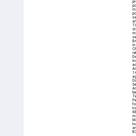
pr
po
me
po
se
an
Ti
st
me
se
Br
in
Ch
re
D
In
ad
An
1
ag
Da
Se
A
be
Te
Pe
fo
tr
88
me
Ma
tu
an
B