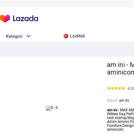
LazMall
Kategori
am ini - 
aminico
4.2
Brand
:
am ini
am ini
- MAX AM
ININew Day Perf
tech startup Ma
Amini Aminis Po
Furniture Desig
aminicom