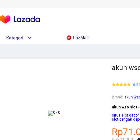
LazMall
Kategori
akun wso 
6.2
Brand
:
akun wso
akun wso slot
situs slot gacor
slot dengan dep
Rp71.
Rp301.000
-4