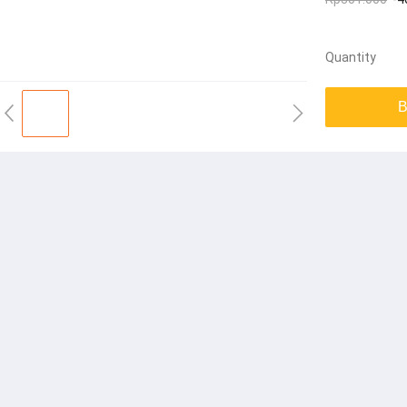
Quantity
B