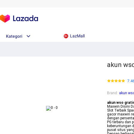
LazMall
Kategori
akun wso
7.4
Brand
:
akun wso
akun wso grati
Maxwin Disini D
Slot Terbaik Sp
gacor maxwin re
dengan persent
PG terbaru dan p
keberuntungan d
pusat situs yan
Dengan berbagai