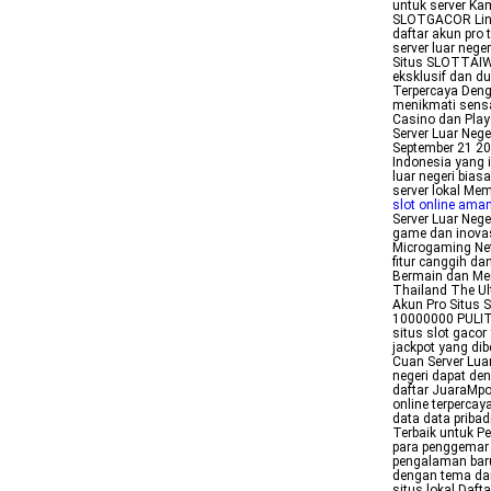
untuk server Kam
SLOTGACOR Link 
daftar akun pro
server luar neg
Situs SLOTTAIW
eksklusif dan du
Terpercaya Deng
menikmati sensa
Casino dan Play
Server Luar Nege
September 21 202
Indonesia yang i
luar negeri bia
server lokal Me
slot online ama
Server Luar Nege
game dan inova
Microgaming Net
fitur canggih da
Bermain dan Men
Thailand The Ul
Akun Pro Situs 
10000000 PULIT
situs slot gacor 
jackpot yang di
Cuan Server Lua
negeri dapat de
daftar JuaraMpo
online terperca
data data pribad
Terbaik untuk Pe
para penggemar 
pengalaman baru
dengan tema dan 
situs lokal Daft