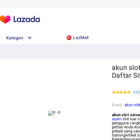
LazMall
Kategori
akun slot
Daftar Si
3.5
Brand
:
akun slot
akun slot serve
ayam
slot luar 
pengguna Langka
pilihan Anda An
pribadi yang va
GamingArtikel G
BerkembangGame