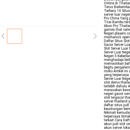
Online di Thai
Terus Berkemba
Terbaru 10 Situs
server luar nege
Pro China Yang p
Tirai Bambu ter
Akun Pro Thailan
games that cater
Negeri players 
mechanics openin
Daftar Situs Slo
Gacor Server Lua
Slot Server Lua
Server Luar Neg
Negeri 5 Keberl
menghadapi berba
memastikan bah
begitu pengalam
risiko Artikel i
yang terpercaya
Server Luar Neg
slot demo thail
terlebih dahulu
merasakan keser
negeri gacor se
slot tergacor th
server thailand
daftar situs jud
keuntungan berma
Nikmati kemudah
terpercaya Simak
terkait Cara Daf
akun judi slot o
akun server loka