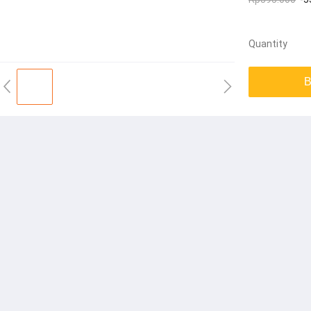
Quantity
B