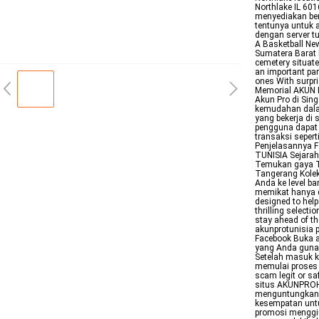
Northlake IL 601
menyediakan ber
tentunya untuk 
dengan server t
A Basketball Ne
Sumatera Barat 
cemetery situate
an important part
ones With surpri
Memorial AKUN 
Akun Pro di Sin
kemudahan dalam
yang bekerja di
pengguna dapat
transaksi sepert
Penjelasannya F
TUNISIA Sejarah
Temukan gaya Tu
Tangerang Kolek
Anda ke level b
memikat hanya d
designed to hel
thrilling select
stay ahead of t
akunprotunisia p
Facebook Buka a
yang Anda gunak
Setelah masuk k
memulai proses 
scam legit or s
situs AKUNPROH
menguntungkan b
kesempatan untu
promosi menggiu