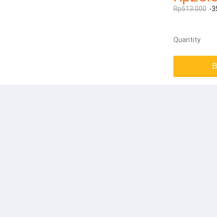
Rp513.000
-3
Quantity
B