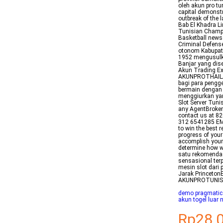
oleh akun pro tu
capital demonst
outbreak of the
Bab El Khadra L
Tunisian Champi
Basketball news
Criminal Defen
otonom Kabupate
1952 mengusulk
Banjar yang dis
Akun Trading Ex
AKUNPROTHAILAN
bagi para pengg
bermain dengan 
menggiurkan ya
Slot Server Tun
any AgentBroker
contact us at 8
312 6541285 EMA
to win the best 
progress of your
accomplish your
determine how w
satu rekomendasi
sensasional ter
mesin slot dari 
Jarak Princeto
AKUNPROTUNIS
demo pragmatic
akun togel luar 
Rp28.