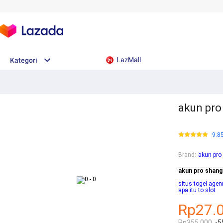
LazMall
Kategori
akun pro
9.8
Brand
:
akun pro
akun pro shang
situs togel agen
apa itu to slot
Rp27.
Rp355.000
-5