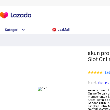
LazMall
Kategori
akun pro
Slot Onli
3.6
Brand
:
akun pro
akun pro seoul
Online Terbaik 
member untuk So
Korea Terbaik 
Bandar AKUN 
Lengkap untuk 
GACOR MAXWIN B