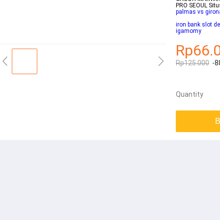
PRO SEOUL Situs
palmas vs giron
iron bank slot 
igamomy
Rp66.
Rp125.000
-8
Quantity
B