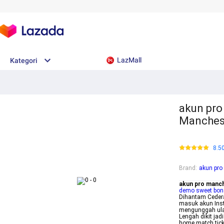
LazMall
Kategori
akun pro
Manchest
8.5
Brand
:
akun pro
akun pro manch
demo sweet bon
Dihantam Ceder
masuk akun Inst
mengunggah ula
Lengah dikit jad
home match tic