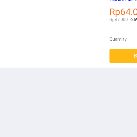
Rp64.
Rp87.000
-26
Quantity
B